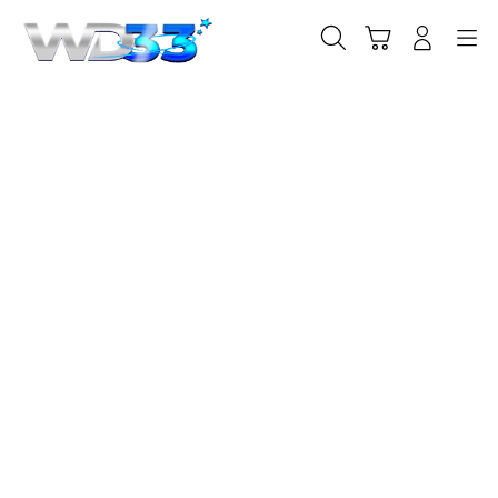
Skip
to
Cari
Troli
Login
Navigation
content