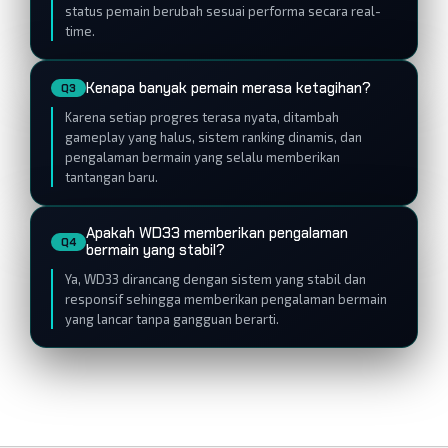
status pemain berubah sesuai performa secara real-
time.
Kenapa banyak pemain merasa ketagihan?
Q3
Karena setiap progres terasa nyata, ditambah
gameplay yang halus, sistem ranking dinamis, dan
pengalaman bermain yang selalu memberikan
tantangan baru.
Apakah WD33 memberikan pengalaman
Q4
bermain yang stabil?
Ya, WD33 dirancang dengan sistem yang stabil dan
responsif sehingga memberikan pengalaman bermain
yang lancar tanpa gangguan berarti.
Layer Popup Close